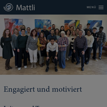
MENÜ
Engagiert und motiviert