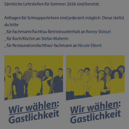
Sämtliche Lehrstellen für Sommer 2026 sind besetzt.
Anfragen für Schnupperlehren sind jederzeit möglich. Diese stellst
du bitte
_für Fachmann/Fachfrau Betriebsunterhalt an
Ronny Stössel
_für Koch/Köchin an
Stefan Muheim
_für Restaurationsfachfrau/-fachmann an
Nicole Elbert