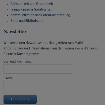
Achtsamkeit und Gesundheit
Franziskanische Spiritualität
Kommunikation und Potenzialentfaltung
Bibel und Bibliodrama
Newsletter
Wir versenden Newsletter mit Neuigkeiten zum Mattli
Antoniushaus und Informationen aus der Region sowie Werbung
für unser Kursprogramm.
Vor- und Nachname
E-Mail
ABONNIEREN