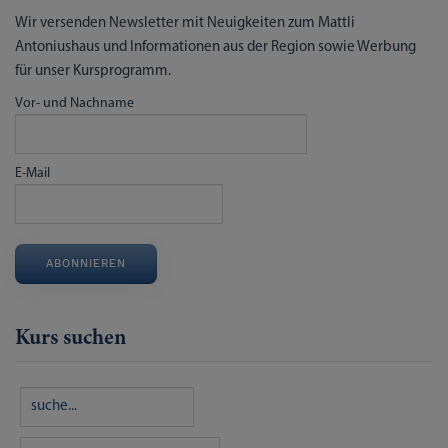
Wir versenden Newsletter mit Neuigkeiten zum Mattli
Antoniushaus und Informationen aus der Region sowie Werbung
für unser Kursprogramm.
Vor- und Nachname
E-Mail
ABONNIEREN
Kurs suchen